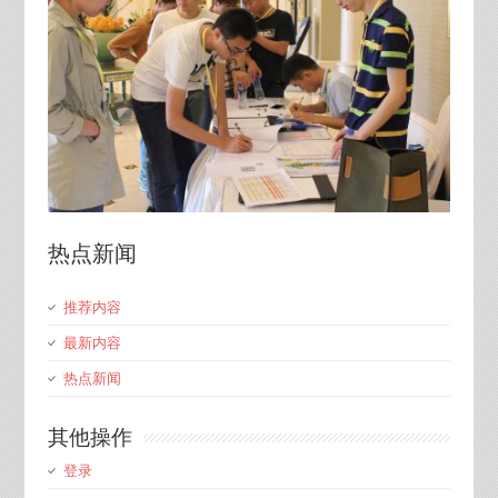
热点新闻
推荐内容
最新内容
热点新闻
其他操作
登录