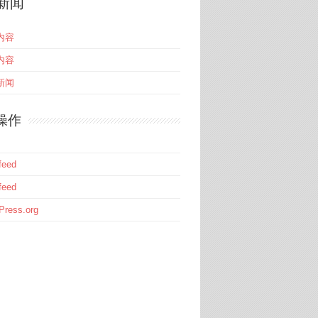
新闻
内容
内容
新闻
操作
eed
eed
Press.org